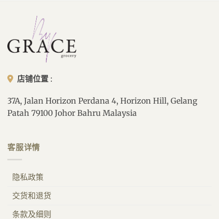
店铺位置
:
37A, Jalan Horizon Perdana 4, Horizon Hill, Gelang
Patah 79100 Johor Bahru Malaysia
客服详情
隐私政策
交货和退货
条款及细则