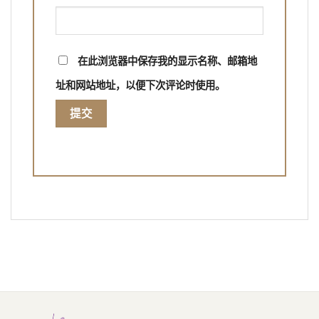
在此浏览器中保存我的显示名称、邮箱地
址和网站地址，以便下次评论时使用。