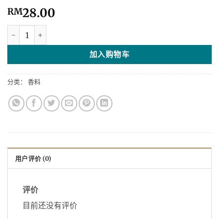
28.00
RM
星爸家傳五香粉 数量
加入购物车
分类：
香料
用户评价 (0)
评价
目前还没有评价