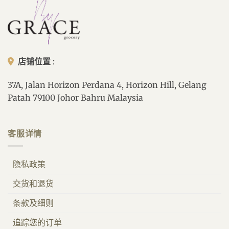
店铺位置
:
37A, Jalan Horizon Perdana 4, Horizon Hill, Gelang
Patah 79100 Johor Bahru Malaysia
客服详情
隐私政策
交货和退货
条款及细则
追踪您的订单