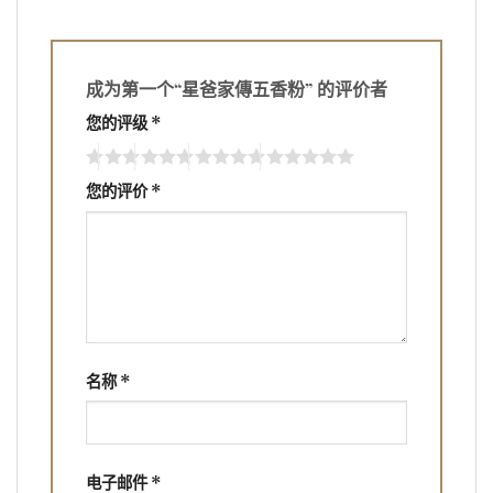
成为第一个“星爸家傳五香粉” 的评价者
您的评级
*
您的评价
*
名称
*
电子邮件
*