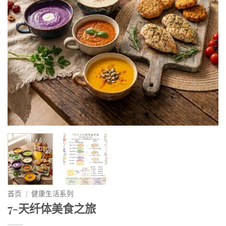
首页
/
健康生活系列
7-天纤体美食之旅