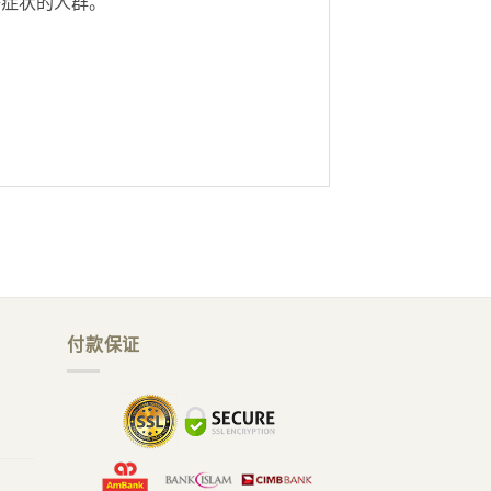
等症状的人群。
付款保证